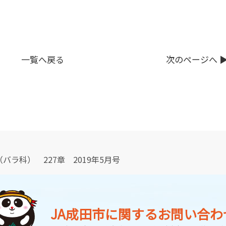
一覧へ戻る
次のページへ ▶
バラ科） 227章 2019年5月号
JA成田市に関する
お問い合わ