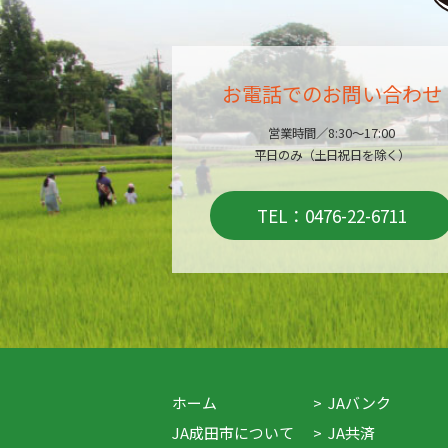
お電話でのお問い合わせ
営業時間／8:30～17:00
平日のみ（土日祝日を除く）
TEL：0476-22-6711
ホーム
JAバンク
JA成田市について
JA共済