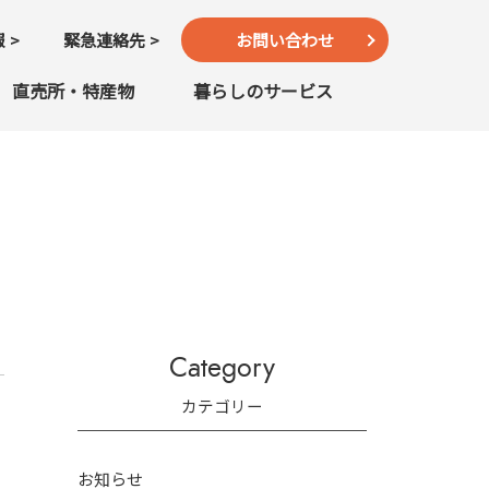
報
緊急連絡先
お問い合わせ
直売所・特産物
暮らしのサービス
Category
カテゴリー
お知らせ