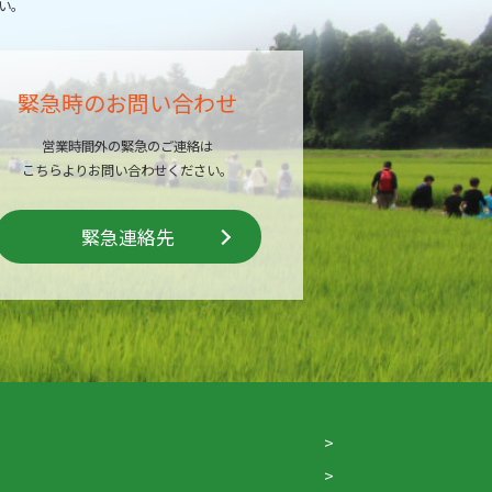
い。
緊急時のお問い合わせ
営業時間外の緊急のご連絡は
こちらよりお問い合わせください。
緊急連絡先