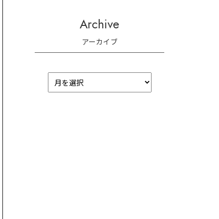
Archive
アーカイブ