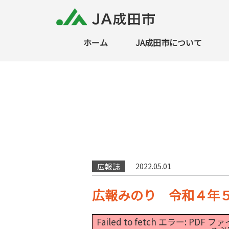
ホーム
JA成田市について
広報誌
2022.05.01
広報みのり 令和４年５
Failed to fetch エラー: