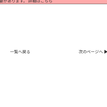
要があります。
詳細はこちら
一覧へ戻る
次のページへ ▶