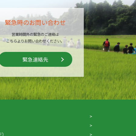
緊急時のお問い合わせ
営業時間外の緊急のご連絡は
こちらよりお問い合わせください。
緊急連絡先
F）