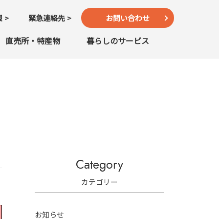
報
緊急連絡先
お問い合わせ
直売所・特産物
暮らしのサービス
Category
カテゴリー
お知らせ