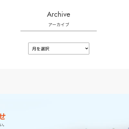
Archive
アーカイブ
せ
い。