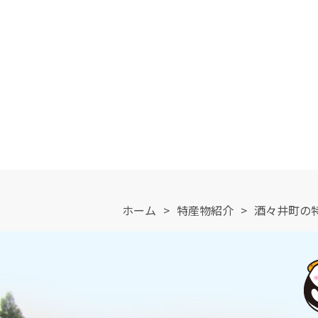
ホーム
>
特産物紹介
>
酒々井町の