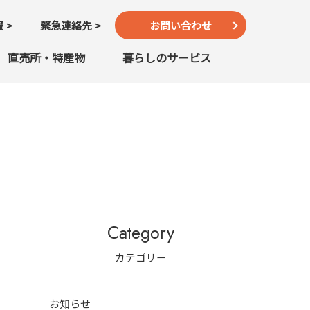
報
緊急連絡先
お問い合わせ
直売所・特産物
暮らしのサービス
Category
カテゴリー
お知らせ