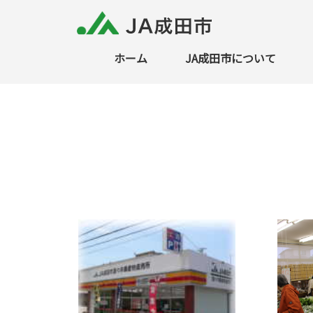
ホーム
JA成田市について