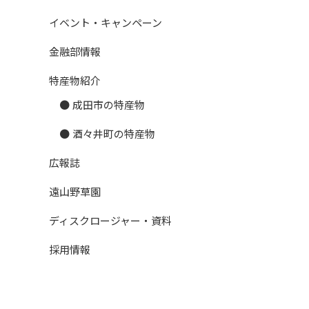
イベント・キャンペーン
金融部情報
特産物紹介
成田市の特産物
酒々井町の特産物
広報誌
遠山野草園
ディスクロージャー・資料
採用情報