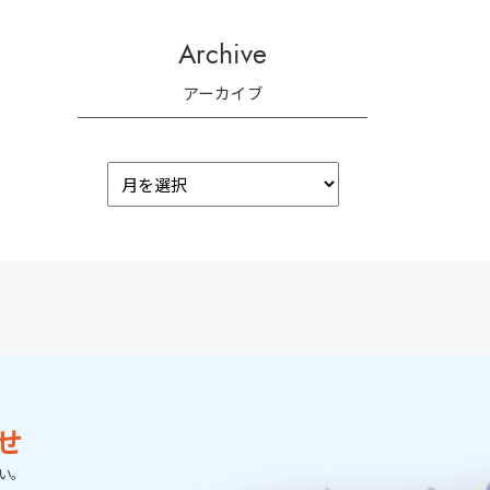
Archive
アーカイブ
せ
い。