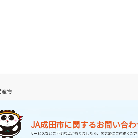
特産物
JA成田市に関する
お問い合わ
サービスなどご不明な点がありましたら、
お気軽にご連絡くださ