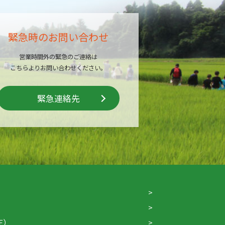
緊急時のお問い合わせ
営業時間外の緊急のご連絡は
こちらよりお問い合わせください。
緊急連絡先
F）